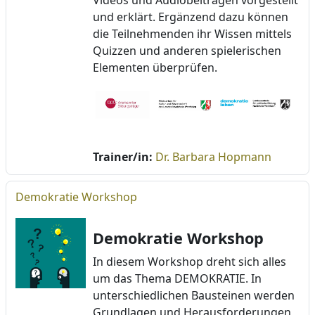
Videos und Audiobeiträgen vorgestellt
und erklärt. Ergänzend dazu können
die Teilnehmenden ihr Wissen mittels
Quizzen und anderen spielerischen
Elementen überprüfen.
Trainer/in:
Dr. Barbara Hopmann
Demokratie Workshop
Demokratie Workshop
In diesem Workshop dreht sich alles
um das Thema DEMOKRATIE. In
unterschiedlichen Bausteinen werden
Grundlagen und Herausforderungen