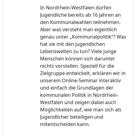
In Nordrhein-Westfalen dürfen
Jugendliche bereits ab 16 Jahren an
den Kommunalwahlen teilnehmen.
Aber was versteht man eigentlich
genau unter „Kommunalpolitik“? Was
hat sie mit den jugendlichen
Lebenswelten zu tun? Viele junge
Menschen können sich darunter
nichts vorstellen. Speziell für die
Zielgruppe entwickelt, erklären wir in
unserem Online-Seminar interaktiv
und einfach die Grundlagen der
kommunalen Politik in Nordrhein-
Westfalen und zeigen dabei auch
Möglichkeiten auf, wie man sich als
Jugendlicher beteiligen und
mitentscheiden kann.