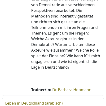
von Demokratie aus verschiedenen
Perspektiven bearbeitet. Die
Methoden sind interaktiv gestaltet
und richten sich gezielt an die
Teilnehmenden mit ihren Fragen und
Themen. Es geht um die Fragen:
Welche Akteure gibt es in der
Demokratie? Warum arbeiten diese
Akteure wie zusammen? Welche Rolle
spielt der Einzelne? Wie kann ICH mich
engagieren und wie ist eigentlich die
Lage in Deutschland?
Trainer/in:
Dr. Barbara Hopmann
Leben in Deutschland (arabisch)