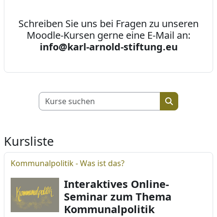
Schreiben Sie uns bei Fragen zu unseren
Moodle-Kursen gerne eine E-Mail an:
info@karl-arnold-stiftung.eu
Kurse suchen
Kurse suche
Kursliste
Kommunalpolitik - Was ist das?
Interaktives Online-
Seminar zum Thema
Kommunalpolitik