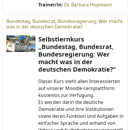
Trainer/in:
Dr. Barbara Hopmann
Bundestag, Bundesrat, Bundesregierung: Wer macht
was in der deutschen Demokratie?
Selbstlernkurs
„Bundestag, Bundesrat,
Bundesregierung: Wer
macht was in der
deutschen Demokratie?“
Dieser Kurs steht allen Interessierten
auf unserer Moodle-Lernplattform
kostenlos zur Verfügung.
Es werden darin die deutsche
Demokratie und ihre Institutionen
sowie deren Funktion und Aufgaben in
einfacher Sprache und anhand von