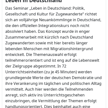
Leben in Deutschland
Das Seminar „Leben in Deutschland: Politik,
Gesellschaft und Kultur für Zugewanderte“ richtet
sich an volljährige Neuankömmlinge in Deutschland,
die den offiziellen Integrationskurs noch nicht
absolviert haben. Das Konzept wurde in enger
Zusammenarbeit mit kürzlich nach Deutschland
Zugewanderten sowie mit hier bereits länger
lebenden Menschen mit Migrationshintergrund
entwickelt. Die Themenauswahl erfolgt
teilnehmerorientiert und ist eng auf die Lebenswelt
der Zielgruppe abgestimmt. In 72
Unterrichtseinheiten (zu je 45 Minuten) werden
grundlegende Werte der deutschen Demokratie und
ihre Verankerung im täglichen und politischen Alltag
vermittelt. Auch hier werden die Teilnehmenden
anregt, sich aktiv ins Unterrichtsgeschehen
einzubringen, die Vermittlung der Themen erfolgt
handlungsorientiert. Dies beinhaltet auch eine